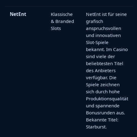
NetEnt
Klassische
NetEnt ist für seine
& Branded
grafisch
Slots
anspruchsvollen
und innovativen
Slot-Spiele
bekannt. Im Casino
sind viele der
beliebtesten Titel
des Anbieters
verfügbar. Die
Spiele zeichnen
sich durch hohe
Produktionsqualität
und spannende
Bonusrunden aus.
Bekannte Titel:
Starburst.