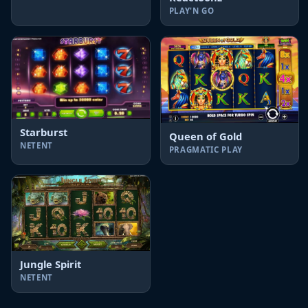
PLAY'N GO
Starburst
Queen of Gold
NETENT
PRAGMATIC PLAY
Jungle Spirit
NETENT