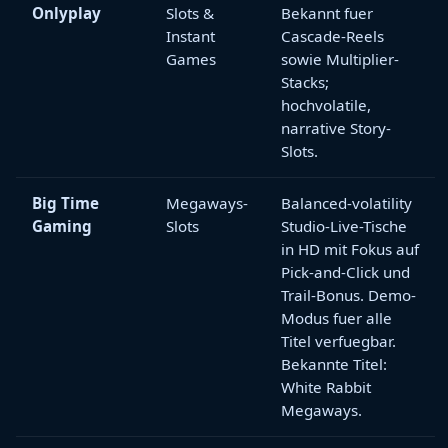
Onlyplay
Slots &
Bekannt fuer
Instant
Cascade-Reels
Games
sowie Multiplier-
Stacks;
hochvolatile,
narrative Story-
Slots.
Big Time
Megaways-
Balanced-volatility
Gaming
Slots
Studio-Live-Tische
in HD mit Fokus auf
Pick-and-Click und
Trail-Bonus. Demo-
Modus fuer alle
Titel verfuegbar.
Bekannte Titel:
White Rabbit
Megaways.