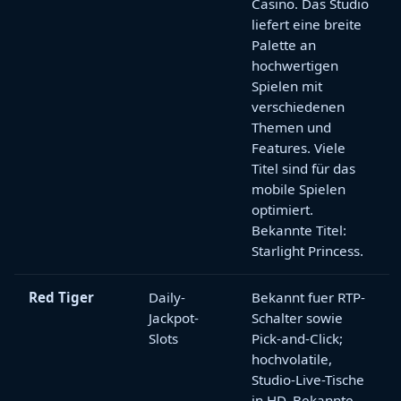
Casino. Das Studio
liefert eine breite
Palette an
hochwertigen
Spielen mit
verschiedenen
Themen und
Features. Viele
Titel sind für das
mobile Spielen
optimiert.
Bekannte Titel:
Starlight Princess.
Red Tiger
Daily-
Bekannt fuer RTP-
Jackpot-
Schalter sowie
Slots
Pick-and-Click;
hochvolatile,
Studio-Live-Tische
in HD. Bekannte