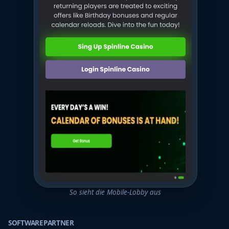
So sieht die Mobile-Lobby aus
SOFTWAREPARTNER