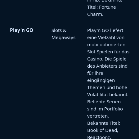
Titel: Fortune
Charm.
Play'n GO
Slots &
Play'n GO liefert
Megaways
eine Vielzahl von
mobiloptimierten
Slot-Spielen für das
Casino. Die Spiele
des Anbieters sind
für ihre
eingängigen
Themen und hohe
Volatilität bekannt.
Beliebte Serien
sind im Portfolio
vertreten.
Bekannte Titel:
Book of Dead,
Reactoonz.