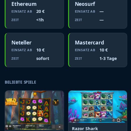
Ethereum
Neosurf
20 €
—
EINSATZ AB
EINSATZ AB
<1h
—
ZEIT
ZEIT
Neteller
Mastercard
10 €
10 €
EINSATZ AB
EINSATZ AB
sofort
1-3 Tage
ZEIT
ZEIT
BELIEBTE SPIELE
Razor Shark