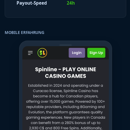
Payout-Speed
24h
MOBILE ERFAHRUNG