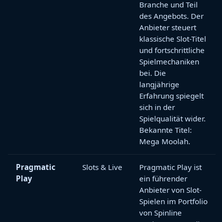
Branche und Teil
des Angebots. Der
Anbieter steuert
klassische Slot-Titel
und fortschrittliche
Spielmechaniken
bei. Die
langjährige
Erfahrung spiegelt
sich in der
Spielqualität wider.
Bekannte Titel:
Mega Moolah.
Pragmatic
Slots & Live
Pragmatic Play ist
Play
ein führender
Anbieter von Slot-
Spielen im Portfolio
von Spinline