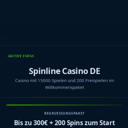
ACTIVE STATUS
Spinline Casino DE
Casino mit 15000 Spielen und 200 Freispielen im
Willkommenspaket
BEGRUESSUNGSPAKET
Bis zu 300€ + 200 Spins zum Start