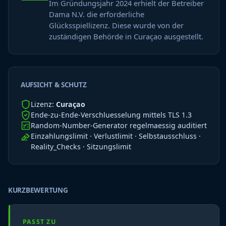
Im Gründungsjahr 2024 erhielt der Betreiber
Dama N.V. die erforderliche
Glücksspiellizenz. Diese wurde von der
zuständigen Behörde in Curaçao ausgestellt.
AUFSICHT & SCHUTZ
Lizenz:
Curaçao
Ende-zu-Ende-Verschluesselung mittels TLS 1.3
Random-Number-Generator regelmaessig auditiert
Einzahlungslimit · Verlustlimit · Selbstausschluss ·
Reality_Checks · Sitzungslimit
KURZBEWERTUNG
PASST ZU