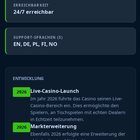
ERREICHBARKEIT
24/7 erreichbar
SUPPORT-SPRACHEN (5)
EN, DE, PL, FI, NO
ENTWICKLUNG
Live-Casino-Launch
2026
Im Jahr 2026 führte das Casino seinen Live-
Casino-Bereich ein. Dies ermöglichte den
Spielern, an Tischspielen mit echten Dealern
in Echtzeit teilzunehmen.
Markterweiterung
2026
Ebenfalls 2026 erfolgte eine Erweiterung der